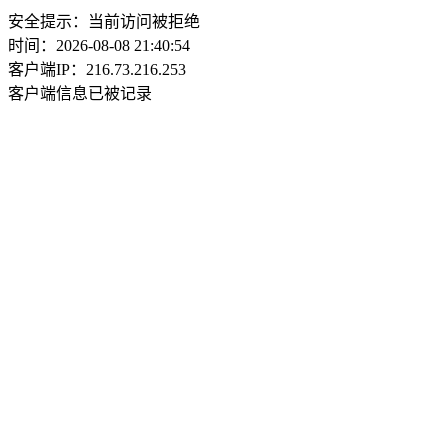
安全提示：当前访问被拒绝
时间：2026-08-08 21:40:54
客户端IP：216.73.216.253
客户端信息已被记录